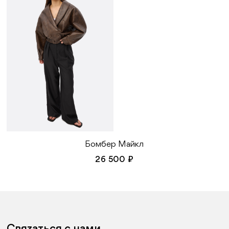
Бомбер Майкл
26 500 ₽