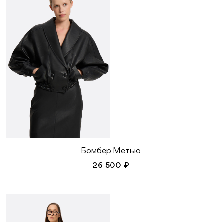
Бомбер Метью
26 500 ₽