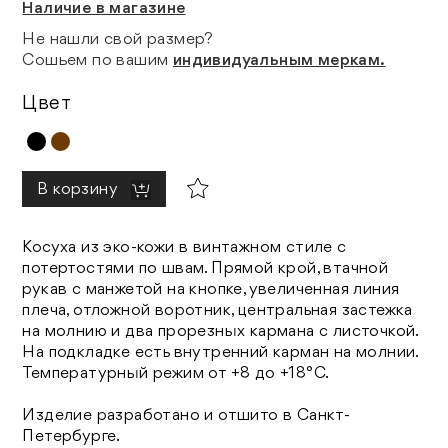
Наличие в магазине
Не нашли свой размер?
Сошьем по вашим
индивидуальным меркам.
Цвет
В корзину
Косуха из эко-кожи в винтажном стиле с
потертостями по швам. Прямой крой, втачной
рукав с манжетой на кнопке, увеличенная линия
плеча, отложной воротник, центральная застежка
на молнию и два прорезных кармана с листочкой.
На подкладке есть внутренний карман на молнии.
Температурный режим от +8 до +18°C.
Изделие разработано и отшито в Санкт-
Петербурге.