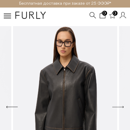
Бесплатная доставка при заказе от 25 000₽ *
0
0