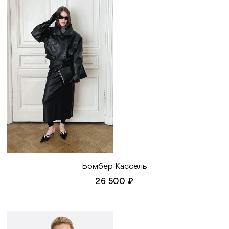
Бомбер Кассель
26 500 ₽