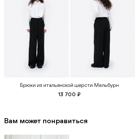
Брюки из итальянской шерсти Мельбурн
13 700 ₽
Вам может понравиться