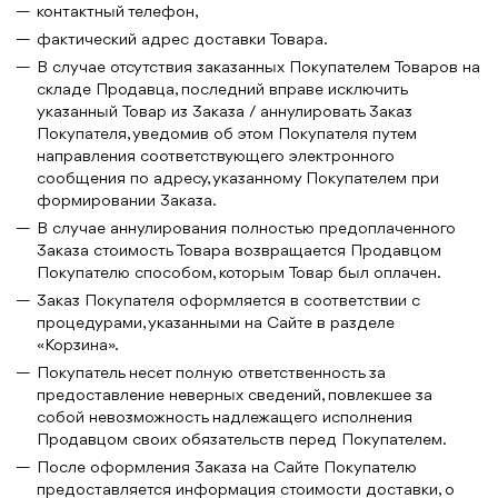
контактный телефон,
фактический адрес доставки Товара.
В случае отсутствия заказанных Покупателем Товаров на
складе Продавца, последний вправе исключить
указанный Товар из Заказа / аннулировать Заказ
Покупателя, уведомив об этом Покупателя путем
направления соответствующего электронного
сообщения по адресу, указанному Покупателем при
формировании Заказа.
В случае аннулирования полностью предоплаченного
Заказа стоимость Товара возвращается Продавцом
Покупателю способом, которым Товар был оплачен.
Заказ Покупателя оформляется в соответствии с
процедурами, указанными на Сайте в разделе
«Корзина».
Покупатель несет полную ответственность за
предоставление неверных сведений, повлекшее за
собой невозможность надлежащего исполнения
Продавцом своих обязательств перед Покупателем.
После оформления Заказа на Сайте Покупателю
предоставляется информация стоимости доставки, о