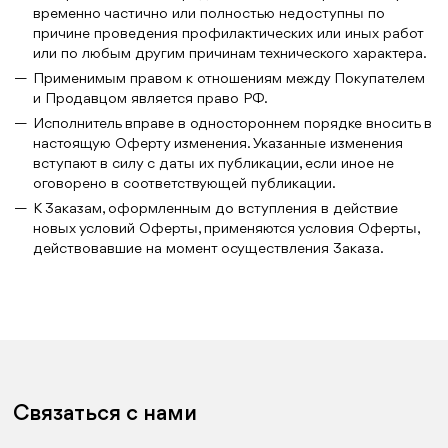
временно частично или полностью недоступны по
причине проведения профилактических или иных работ
или по любым другим причинам технического характера.
Применимым правом к отношениям между Покупателем
и Продавцом является право РФ.
Исполнитель вправе в одностороннем порядке вносить в
настоящую Оферту изменения. Указанные изменения
вступают в силу с даты их публикации, если иное не
оговорено в соответствующей публикации.
К Заказам, оформленным до вступления в действие
новых условий Оферты, применяются условия Оферты,
действовавшие на момент осуществления Заказа.
Связаться с нами