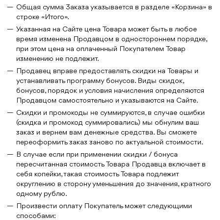
Общая сумма Заказа указывается в разделе «Корзина» в
строке «Итого».
Указанная на Сайте цена Товара может быть в любое
время изменена Продавцом в одностороннем порядке,
при этом цена на оплаченный Покупателем Товар
изменению не подлежит.
Продавец вправе предоставлять скидки на Товары и
устанавливать программу бонусов. Виды скидок,
бонусов, порядок и условия начисления определяются
Продавцом самостоятельно и указываются на Сайте.
Скидки и промокоды не суммируются, в случае ошибки
(скидка и промокод суммировались) мы обнулим ваш
заказ и вернем вам денежные средства. Вы сможете
переоформить заказ заново по актуальной стоимости.
В случае если при применении скидки / бонуса
пересчитанная стоимость Товара Продавца включает в
себя копейки, такая стоимость Товара подлежит
округлению в сторону уменьшения до значения, кратного
одному рублю.
Произвести оплату Покупатель может следующими
способами: