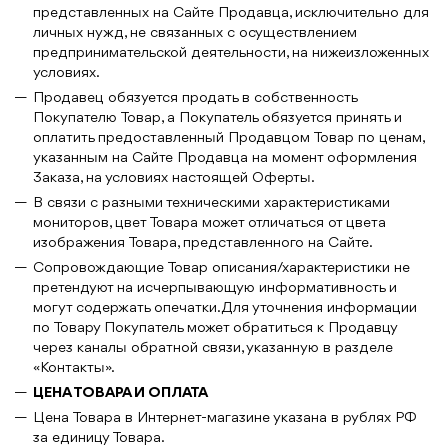
представленных на Сайте Продавца, исключительно для
личных нужд, не связанных с осуществлением
предпринимательской деятельности, на нижеизложенных
условиях.
Продавец обязуется продать в собственность
Покупателю Товар, а Покупатель обязуется принять и
оплатить предоставленный Продавцом Товар по ценам,
указанным на Сайте Продавца на момент оформления
Заказа, на условиях настоящей Оферты.
В связи с разными техническими характеристиками
мониторов, цвет Товара может отличаться от цвета
изображения Товара, представленного на Сайте.
Сопровождающие Товар описания/характеристики не
претендуют на исчерпывающую информативность и
могут содержать опечатки. Для уточнения информации
по Товару Покупатель может обратиться к Продавцу
через каналы обратной связи, указанную в разделе
«Контакты».
ЦЕНА ТОВАРА И ОПЛАТА
Цена Товара в Интернет-магазине указана в рублях РФ
за единицу Товара.