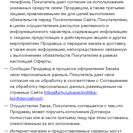
телефона, Покупатель дает согласие на использование
указанных средств связи Продавцом, а также третьими
лицами, привлекаемыми им для целей выполнения
обязательств перед Посетителями Сайта, Покупателями,
в целях осуществления рассылок рекламного и
информационного характера, содержащих информацию
о скидках, предстоящих и действующих акциях и других
мероприятиях Продавца, о передаче заказа в доставку,
а также иную информацию, непосредственно связанную
с выполнением обязательств Покупателем в рамках
настоящей Оферты.
Сообщая Продавцу в процессе оформления Заказа
свои персональные данные, Покупатель дает свое
согласие на их обработку в соответствии с Соглашением
на обработку персональных данных, размещенным на
странице Сайта
https://furly.ru/page/politika-
konfidencialnosti
.
Осуществляя Заказ, Покупатель соглашается с тем, что
Продавец может поручить исполнение Договора
полностью или в части третьему лицу, при этом оставаясь
ответственным за его исполнение.
Интернет-магазин и предоставляемые сервисы могут