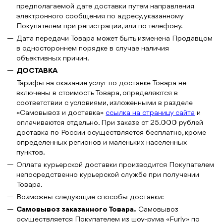
предполагаемой дате доставки путем направления
электронного сообщения по адресу, указанному
Покупателем при регистрации, или по телефону.
Дата передачи Товара может быть изменена Продавцом
в одностороннем порядке в случае наличия
объективных причин.
ДОСТАВКА
Тарифы на оказание услуг по доставке Товара не
включены в стоимость Товара, определяются в
соответствии с условиями, изложенными в разделе
«Самовывоз и доставка»
ссылка на страницу сайта
и
оплачиваются отдельно.
При заказе от 25.000 рублей
доставка по России осуществляется бесплатно, кроме
определенных регионов и маленьких населенных
пунктов.
Оплата курьерской доставки производится Покупателем
непосредственно курьерской службе при получении
Товара.
Возможны следующие способы доставки:
Самовывоз заказанного Товара.
Самовывоз
осуществляется Покупателем из шоу-рума «Furly» по