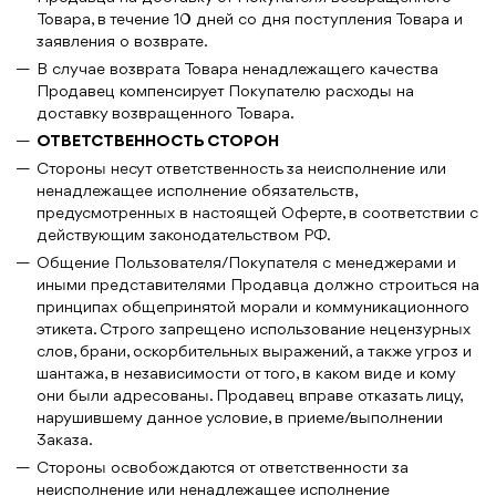
Товара, в течение 10 дней со дня поступления Товара и
заявления о возврате.
В случае возврата Товара ненадлежащего качества
Продавец компенсирует Покупателю расходы на
доставку возвращенного Товара.
ОТВЕТСТВЕННОСТЬ СТОРОН
Стороны несут ответственность за неисполнение или
ненадлежащее исполнение обязательств,
предусмотренных в настоящей Оферте, в соответствии с
действующим законодательством РФ.
Общение Пользователя/Покупателя с менеджерами и
иными представителями Продавца должно строиться на
принципах общепринятой морали и коммуникационного
этикета. Строго запрещено использование нецензурных
слов, брани, оскорбительных выражений, а также угроз и
шантажа, в независимости от того, в каком виде и кому
они были адресованы. Продавец вправе отказать лицу,
нарушившему данное условие, в приеме/выполнении
Заказа.
Стороны освобождаются от ответственности за
неисполнение или ненадлежащее исполнение