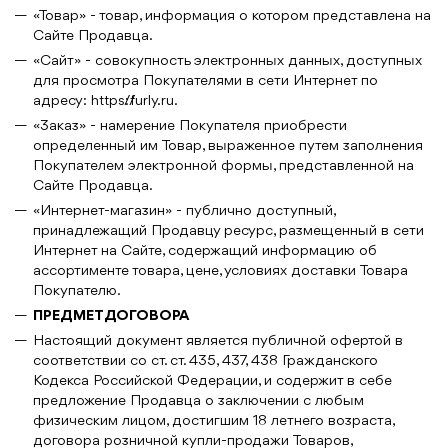
«Товар» - товар, информация о котором представлена на
Сайте Продавца.
«Сайт» - совокупность электронных данных, доступных
для просмотра Покупателями в сети Интернет по
адресу: https://furly.ru.
«Заказ» - намерение Покупателя приобрести
определенный им Товар, выраженное путем заполнения
Покупателем электронной формы, представленной на
Сайте Продавца.
«Интернет-магазин» - публично доступный,
принадлежащий Продавцу ресурс, размещенный в сети
Интернет на Сайте, содержащий информацию об
ассортименте товара, цене, условиях доставки Товара
Покупателю.
ПРЕДМЕТ ДОГОВОРА
Настоящий документ является публичной офертой в
соответствии со ст. ст. 435, 437, 438 Гражданского
Кодекса Российской Федерации, и содержит в себе
предложение Продавца о заключении с любым
физическим лицом, достигшим 18 летнего возраста,
договора розничной купли-продажи Товаров,