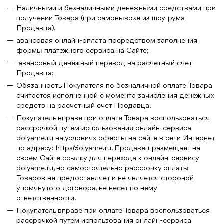
Наличными и безналичными денежными средствами при
получении Товара (при самовывозе из шоу-рума
Продавца).
авансовая онлайн-оплата посредством заполнения
формы платежного сервиса на Сайте;
авансовый денежный перевод на расчетный счет
Продавца;
Обязанность Покупателя по безналичной оплате Товара
считается исполненной с момента зачисления денежных
средств на расчетный счет Продавца.
Покупатель вправе при оплате Товара воспользоваться
рассрочкой путем использования онлайн-сервиса
dolyame.ru на условиях оферты на сайте в сети Интернет
по адресу: https://dolyame.ru. Продавец размещает на
своем Сайте ссылку для перехода к онлайн-сервису
dolyame.ru, но самостоятельно рассрочку оплаты
Товаров не предоставляет и не является стороной
упомянутого договора, не несет по нему
ответственности.
Покупатель вправе при оплате Товара воспользоваться
рассрочкой путем использования онлайн-сервиса