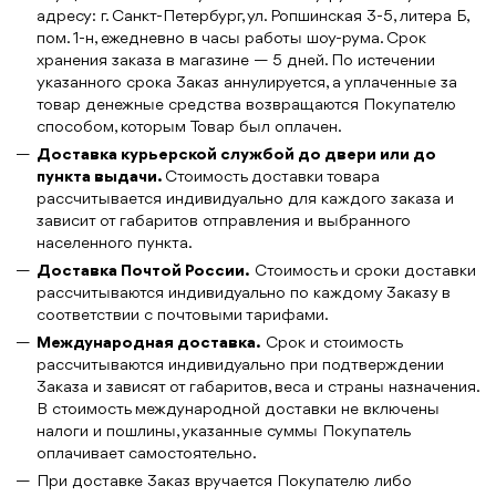
адресу: г. Санкт-Петербург, ул. Ропшинская 3-5, литера Б,
пом. 1-н, ежедневно в часы работы шоу-рума. Срок
хранения заказа в магазине — 5 дней. По истечении
указанного срока Заказ аннулируется, а уплаченные за
товар денежные средства возвращаются Покупателю
способом, которым Товар был оплачен.
Доставка курьерской службой до двери или до
пункта выдачи.
Стоимость доставки товара
рассчитывается индивидуально для каждого заказа и
зависит от габаритов отправления и выбранного
населенного пункта.
Доставка Почтой России.
Стоимость и сроки доставки
рассчитываются индивидуально по каждому Заказу в
соответствии с почтовыми тарифами.
Международная доставка.
Срок и стоимость
рассчитываются индивидуально при подтверждении
Заказа и зависят от габаритов, веса и страны назначения.
В стоимость международной доставки не включены
налоги и пошлины, указанные суммы Покупатель
оплачивает самостоятельно.
При доставке Заказ вручается Покупателю либо