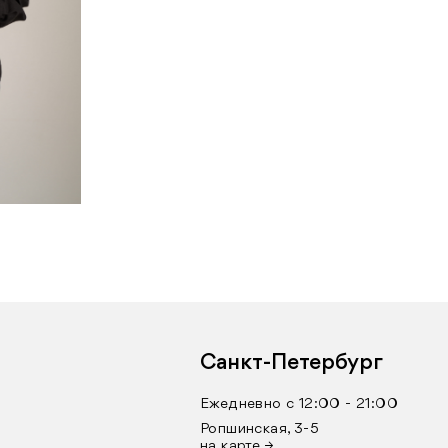
Санкт-Петербург
Ежедневно с 12:00 - 21:00
Ропшинская, 3-5
на карте →