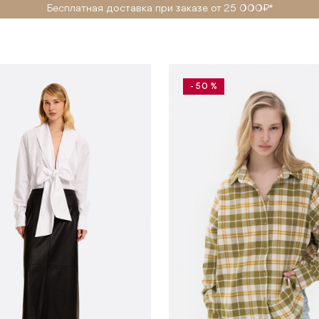
Бесплатная доставка при заказе от 25 000₽ *
- 50 %