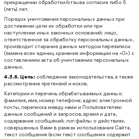
прекращении обработки/отзыва согласия либо 5
(пять) лет.
Порядок уничтожения персональных данных при
достижении цели их обработки или при
наступлении иных законных оснований: лицо,
ответственное за обработку персональных данных,
производит стирание данных методом перезаписи
(замена всех единиц хранения информации на «0») с
составлением акта об уничтожении персональных
данных.
4.3.6. Цель:
соблюдение законодательства, а также
рассмотрение претензий и исков.
Категории и перечень обрабатываемых данных:
фамилия, имя, номер телефона; адрес электронной
почты, переписка между нами и Пользователем:
данные сообщений и запросов, время и дата,
содержание сообщений; лог-файлы о действиях,
совершенных Вами в рамках использования Сайта,
текст сообщения (если текст сообщения содержит