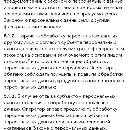
предусмотренных Законом о персональных данных
и принятыми в соответствии с ним нормативными
правовыми актами, если иное не предусмотрено
Законом о персональных данных или другими
федеральными законами;
5.1.2.
Поручить обработку персональных данных
другому лицу с согласия субъекта персональных
данных, если иное не предусмотрено федеральным
законом, на основании заключаемого с этим лицом
договора. Лицо, осуществляющее обработку
персональных данных по поручению Оператора,
обязано соблюдать принципы и правила обработки
персональных данных, предусмотренные Законом о
персональных данных;
5.1.3.
В случае отзыва субъектом персональных
данных согласия на обработку персональных
данных Оператор вправе продолжить обработку
персональных данных без согласия субъекта
персональных данных при наличии оснований,
указанных в Законе о персональных данных.