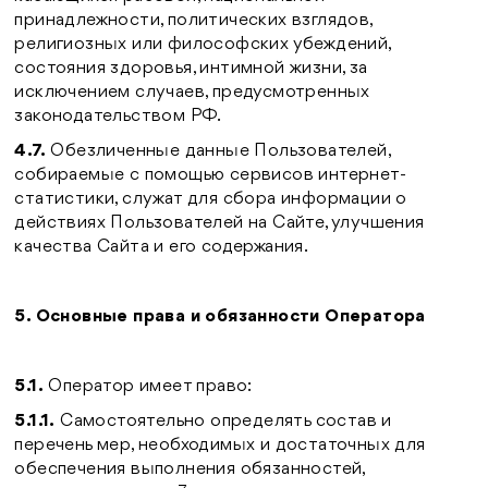
принадлежности, политических взглядов,
религиозных или философских убеждений,
состояния здоровья, интимной жизни, за
исключением случаев, предусмотренных
законодательством РФ.
4.7.
Обезличенные данные Пользователей,
собираемые с помощью сервисов интернет-
статистики, служат для сбора информации о
действиях Пользователей на Сайте, улучшения
качества Сайта и его содержания.
5. Основные права и обязанности Оператора
5.1.
Оператор имеет право:
5.1.1.
Самостоятельно определять состав и
перечень мер, необходимых и достаточных для
обеспечения выполнения обязанностей,