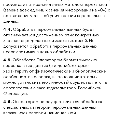
производит стирание данных методом перезаписи
(замена всех единиц хранения информации на «0») с
составлением акта об уничтожении персональных
данных.
4.4.
Обработка персональных данных будет
ограничиваться достижением этих конкретных,
заранее определенных и законных целей. Не
допускается обработка персональных данных,
несовместимая с целью обработки.
4.5.
Обработка Оператором биометрических
персональных данных (сведений, которые
характеризуют физиологические и биологические
особенности человека, на основании которых
можно установить его личность) осуществляется в
соответствии с законодательством Российской
Федерации.
4.6.
Оператором не осуществляется обработка
специальных категорий персональных данных,
касающихся расовой, национальной