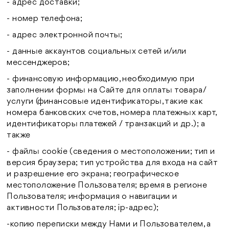
- адрес доставки;
- номер телефона;
- адрес электронной почты;
- данные аккаунтов социальных сетей и/или
мессенджеров;
- финансовую информацию, необходимую при
заполнении формы на Сайте для оплаты товара/
услуги (
финансовые идентификаторы, такие как
номера банковских счетов, номера платежных карт,
идентификаторы платежей / транзакций и др.); а
также
- файлы cookie (сведения о местоположении; тип и
версия браузера; тип устройства для входа на сайт
и разрешение его экрана; географическое
местоположение Пользователя; время в регионе
Пользователя; информация о навигации и
активности Пользователя; ip-адрес);
-копию переписки между Нами и Пользователем, а