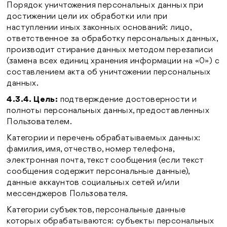
Порядок уничтожения персональных данных при
достижении цели их обработки или при
наступлении иных законных оснований: лицо,
ответственное за обработку персональных данных,
производит стирание данных методом перезаписи
(замена всех единиц хранения информации на «0») с
составлением акта об уничтожении персональных
данных.
4.3.4. Цель:
подтверждение достоверности и
полноты персональных данных, предоставленных
Пользователем.
Категории и перечень обрабатываемых данных:
фамилия, имя, отчество, номер телефона,
электронная почта, текст сообщения (если текст
сообщения содержит персональные данные),
данные аккаунтов социальных сетей и/или
мессенджеров Пользователя.
Категории субъектов, персональные данные
которых обрабатываются: субъекты персональных