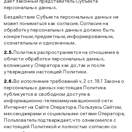
дает законный представитель Субъекта
персональных данных.
Бездействие Субъекта персональных данных не
может пониматься как согласие. Согласие на
обработку персональных данных должно быть
конкретным, предметным, информированным,
сознательным и однозначным.
2.5.
Политика распространяется на отношения в
области обработки персональных данных,
возникшие у Оператора как до, так и после
утверждения настоящей Политики.
2.6.
Во исполнение требований ч. 2 ст. 18.1 Закона о
персональных данных настоящая Политика
публикуется в свободном доступе в
информационно-телекоммуникационной сети
Интернет на Сайте Оператора. Пользуясь Сайтом,
мессенджерами и социальными сетями Оператора,
Пользователь подтверждает, что ознакомился с
настоящей Политикой и полностью согласен со