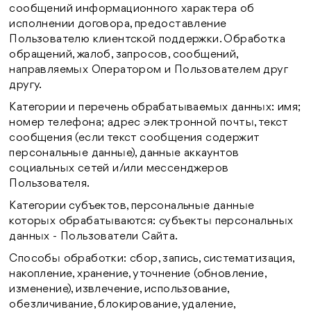
сообщений информационного характера об
исполнении договора, предоставление
Пользователю клиентской поддержки. Обработка
обращений, жалоб, запросов, сообщений,
направляемых Оператором и Пользователем друг
другу.
Категории и перечень обрабатываемых данных: имя;
номер телефона; адрес электронной почты, текст
сообщения (если текст сообщения содержит
персональные данные), данные аккаунтов
социальных сетей и/или мессенджеров
Пользователя.
Категории субъектов, персональные данные
которых обрабатываются: субъекты персональных
данных - Пользователи Сайта.
Способы обработки: сбор, запись, систематизация,
накопление, хранение, уточнение (обновление,
изменение), извлечение, использование,
обезличивание, блокирование, удаление,