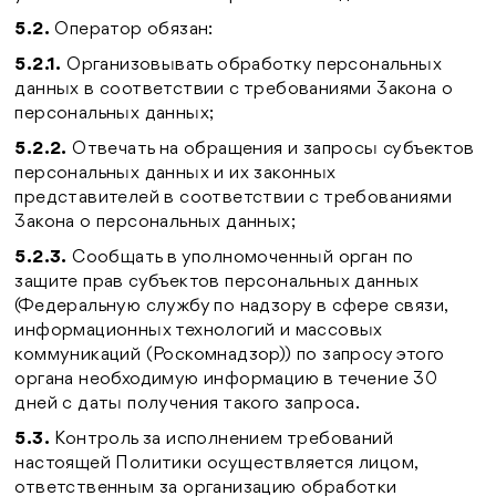
5.2.
Оператор обязан:
5.2.1.
Организовывать обработку персональных
данных в соответствии с требованиями Закона о
персональных данных;
5.2.2.
Отвечать на обращения и запросы субъектов
персональных данных и их законных
представителей в соответствии с требованиями
Закона о персональных данных;
5.2.3.
Сообщать в уполномоченный орган по
защите прав субъектов персональных данных
(Федеральную службу по надзору в сфере связи,
информационных технологий и массовых
коммуникаций (Роскомнадзор)) по запросу этого
органа необходимую информацию в течение 30
дней с даты получения такого запроса.
5.3.
Контроль за исполнением требований
настоящей Политики осуществляется лицом,
ответственным за организацию обработки