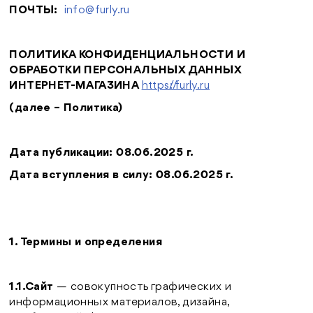
ПОЧТЫ:
info@furly.ru
ПОЛИТИКА КОНФИДЕНЦИАЛЬНОСТИ И
ОБРАБОТКИ ПЕРСОНАЛЬНЫХ ДАННЫХ
ИНТЕРНЕТ-МАГАЗИНА
https://furly.ru
(далее – Политика)
Дата публикации: 08.06.2025 г.
Дата вступления в силу: 08.06.2025 г.
1. Термины и определения
1.1.Сайт
— совокупность графических и
информационных материалов, дизайна,