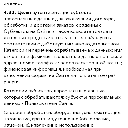
именно:
4.3.1.
Цель:
аутентификация субъекта
персональных данных для заключения договора,
обработки и доставки заказов, созданных
Субъектом на Сайте, а также возврата товара и
денежных средств за отказ от товара/услуги в
соответствии с действующим законодательством.
Категории и перечень обрабатываемых данных: имя,
отчество и фамилия; паспортные данные, почтовый
адрес; номер телефона; адрес электронной почты;
финансовая информация, необходимая при
заполнении формы на Сайте для оплаты товара/
услуги.
Категории субъектов, персональные данные
которых обрабатываются: субъекты персональных
данных - Пользователи Сайта.
Способы обработки: сбор, запись, систематизация,
накопление, хранение, уточнение (обновление,
изменение), извлечение, использование,