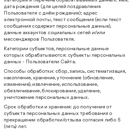
Категории и перечень обрабатываемых данных: имя;
дата рождения (для целей поздравления
Пользователя с днём рождения); адрес
электронной почты, текст сообщения (если текст
сообщения содержит персональные данные),
данные аккаунтов социальных сетей и/или
мессенджеров Пользователя.
Категории субъектов, персональные данные
которых обрабатываются: субъекты персональных
данных - Пользователи Сайта.
Способы обработки: сбор, запись, систематизация,
накопление, хранение, уточнение (обновление,
изменение), извлечение, использование,
обезличивание, блокирование, удаление,
уничтожение персональных данных.
Срок обработки и хранения: до получения от
субъекта персональных данных требования о
прекращении обработки/отзыва согласия либо 5
(пять) лет.