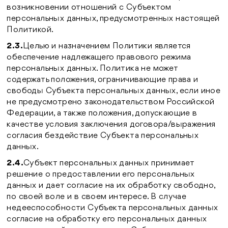
возникновении отношений с Субъектом
персональных данных, предусмотренных настоящей
Политикой.
2.3.
Целью и назначением Политики является
обеспечение надлежащего правового режима
персональных данных. Политика не может
содержать положения, ограничивающие права и
свободы Субъекта персональных данных, если иное
не предусмотрено законодательством Российской
Федерации, а также положения, допускающие в
качестве условия заключения договора/выражения
согласия бездействие Субъекта персональных
данных.
2.4.
Субъект персональных данных принимает
решение о предоставлении его персональных
данных и дает согласие на их обработку свободно,
по своей воле и в своем интересе. В случае
недееспособности Субъекта персональных данных
согласие на обработку его персональных данных