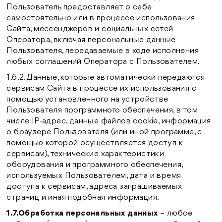
Пользователь предоставляет о себе
самостоятельно или в процессе использования
Сайта, мессенджеров и социальных сетей
Оператора, включая персональные данные
Пользователя, передаваемые в ходе исполнения
любых соглашений Оператора с Пользователем.
1.6.2. Данные, которые автоматически передаются
сервисам Сайта в процессе их использования с
помощью установленного на устройстве
Пользователя программного обеспечения, в том
числе IP-адрес, данные файлов cookie, информация
о браузере Пользователя (или иной программе, с
помощью которой осуществляется доступ к
сервисам), технические характеристики
оборудования и программного обеспечения,
используемых Пользователем, дата и время
доступа к сервисам, адреса запрашиваемых
страниц и иная подобная информация.
1.7.Обработка персональных данных
– любое