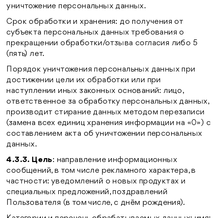
уничтожение персональных данных.
Срок обработки и хранения: до получения от
субъекта персональных данных требования о
прекращении обработки/отзыва согласия либо 5
(пять) лет.
Порядок уничтожения персональных данных при
достижении цели их обработки или при
наступлении иных законных оснований: лицо,
ответственное за обработку персональных данных,
производит стирание данных методом перезаписи
(замена всех единиц хранения информации на «0») с
составлением акта об уничтожении персональных
данных.
4.3.3. Цель
: направление информационных
сообщений, в том числе рекламного характера, в
частности: уведомлений о новых продуктах и
специальных предложений, поздравлений
Пользователя (в том числе, с днём рождения).