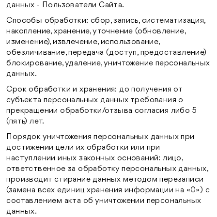
данных - Пользователи Сайта.
Способы обработки: сбор, запись, систематизация,
накопление, хранение, уточнение (обновление,
изменение), извлечение, использование,
обезличивание, передача (доступ, предоставление)
блокирование, удаление, уничтожение персональных
данных.
Срок обработки и хранения: до получения от
субъекта персональных данных требования о
прекращении обработки/отзыва согласия либо 5
(пять) лет.
Порядок уничтожения персональных данных при
достижении цели их обработки или при
наступлении иных законных оснований: лицо,
ответственное за обработку персональных данных,
производит стирание данных методом перезаписи
(замена всех единиц хранения информации на «0») с
составлением акта об уничтожении персональных
данных.