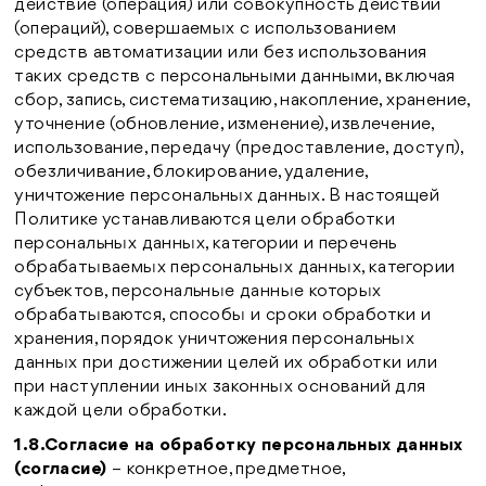
действие (операция) или совокупность действий
(операций), совершаемых с использованием
средств автоматизации или без использования
таких средств с персональными данными, включая
сбор, запись, систематизацию, накопление, хранение,
уточнение (обновление, изменение), извлечение,
использование, передачу (предоставление, доступ),
обезличивание, блокирование, удаление,
уничтожение персональных данных. В настоящей
Политике устанавливаются цели обработки
персональных данных, категории и перечень
обрабатываемых персональных данных, категории
субъектов, персональные данные которых
обрабатываются, способы и сроки обработки и
хранения, порядок уничтожения персональных
данных при достижении целей их обработки или
при наступлении иных законных оснований для
каждой цели обработки.
1.8.Согласие на обработку персональных данных
(согласие)
– конкретное, предметное,