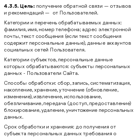
4.3.5. Цель:
получение обратной связи — отзывов
и рекомендаций — от Пользователей.
Категории и перечень обрабатываемых данных:
фамилия, имя, номер телефона; адрес электронной
почты, текст сообщения (если текст сообщения
содержит персональные данные), данные аккаунтов
социальных сетей Пользователя.
Категории субъектов, персональные данные
которых обрабатываются: субъекты персональных
данных - Пользователи Сайта.
Способы обработки: сбор, запись, систематизация,
накопление, хранение, уточнение (обновление,
изменение), извлечение, использование,
обезличивание, передача (доступ, предоставление)
блокирование, удаление, уничтожение персональных
данных.
Срок обработки и хранения: до получения от
субъекта персональных данных требования о