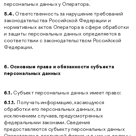
персональных данных у Оператора.
5.4.
Ответственность за нарушение требований
законодательства Российской Федерации и
нормативных актов Оператора в сфере обработки
и защиты персональных данных определяется в
соответствии с законодательством Российской
Федерации.
6. Основные права и обязанности субъекта
персональных данных
6.1.
Субъект персональных данных имеет право:
6.1.1.
Получать информацию, касающуюся
обработки его персональных данных, за
исключением случаев, предусмотренных
федеральными законами. Сведения
предоставляются субъекту персональных данных