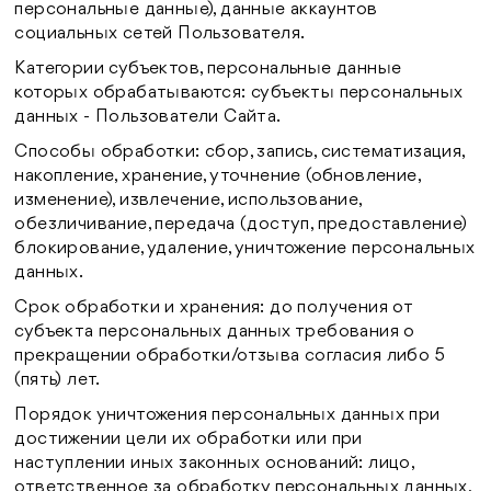
персональные данные), данные аккаунтов
социальных сетей Пользователя.
Категории субъектов, персональные данные
которых обрабатываются: субъекты персональных
данных - Пользователи Сайта.
Способы обработки: сбор, запись, систематизация,
накопление, хранение, уточнение (обновление,
изменение), извлечение, использование,
обезличивание, передача (доступ, предоставление)
блокирование, удаление, уничтожение персональных
данных.
Срок обработки и хранения: до получения от
субъекта персональных данных требования о
прекращении обработки/отзыва согласия либо 5
(пять) лет.
Порядок уничтожения персональных данных при
достижении цели их обработки или при
наступлении иных законных оснований: лицо,
ответственное за обработку персональных данных,