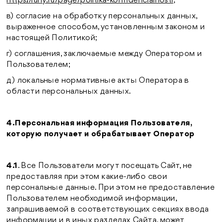
https://furly.ru/page/politika-konfidencialnosti
;
в) согласие на обработку персональных данных,
выраженное способом, установленным законом и
настоящей Политикой;
г) соглашения, заключаемые между Оператором и
Пользователем;
д) локальные нормативные акты Оператора в
области персональных данных.
4.Персональная информация Пользователя,
которую получает и обрабатывает Оператор
4.1
. Все Пользователи могут посещать Сайт, не
предоставляя при этом какие-либо свои
персональные данные. При этом не предоставление
Пользователем необходимой информации,
запрашиваемой в соответствующих секциях ввода
информации и в иных разделах Сайта, может