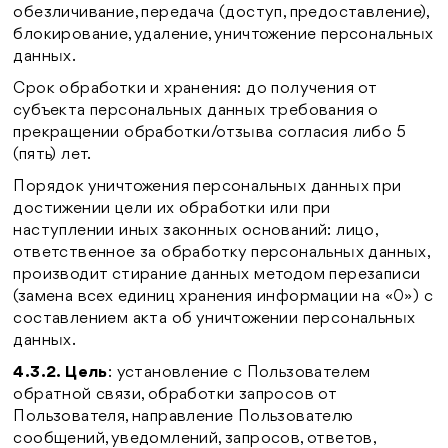
обезличивание, передача (доступ, предоставление),
блокирование, удаление, уничтожение персональных
данных.
Срок обработки и хранения: до получения от
субъекта персональных данных требования о
прекращении обработки/отзыва согласия либо 5
(пять) лет.
Порядок уничтожения персональных данных при
достижении цели их обработки или при
наступлении иных законных оснований: лицо,
ответственное за обработку персональных данных,
производит стирание данных методом перезаписи
(замена всех единиц хранения информации на «0») с
составлением акта об уничтожении персональных
данных.
4.3.2. Цель
: установление с Пользователем
обратной связи, обработки запросов от
Пользователя, направление Пользователю
сообщений, уведомлений, запросов, ответов,