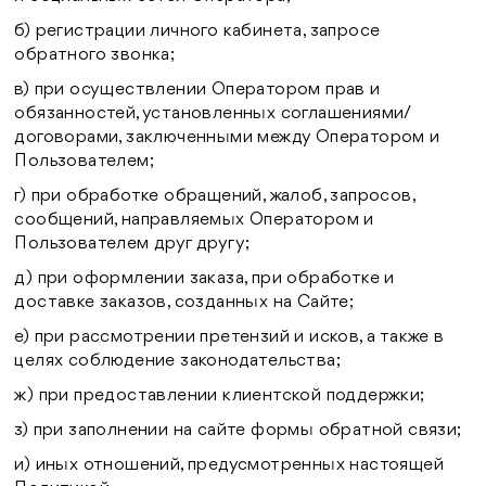
б) регистрации личного кабинета, запросе
обратного звонка;
в) при осуществлении Оператором прав и
обязанностей, установленных соглашениями/
договорами, заключенными между Оператором и
Пользователем;
г) при обработке обращений, жалоб, запросов,
сообщений, направляемых Оператором и
Пользователем друг другу;
д) при оформлении заказа, при
обработке и
доставке заказов, созданных на Сайте;
е) при рассмотрении претензий и исков, а также в
целях соблюдение законодательства;
ж) при предоставлении клиентской поддержки;
з) при заполнении на сайте формы обратной связи;
и) иных отношений, предусмотренных настоящей