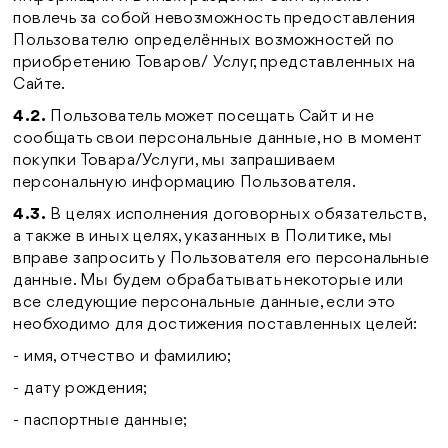
повлечь за собой невозможность предоставления
Пользователю определённых возможностей по
приобретению Товаров/ Услуг, представленных на
Сайте.
4.2.
Пользователь может посещать Сайт и не
сообщать свои персональные данные, но в момент
покупки Товара/Услуги, мы запрашиваем
персональную информацию Пользователя.
4.3.
В целях исполнения договорных обязательств,
а также в иных целях, указанных в Политике, мы
вправе запросить у Пользователя его персональные
данные. Мы будем обрабатывать некоторые или
все следующие персональные данные, если это
необходимо для достижения поставленных целей:
- имя, отчество и фамилию;
- дату рождения;
- паспортные данные;