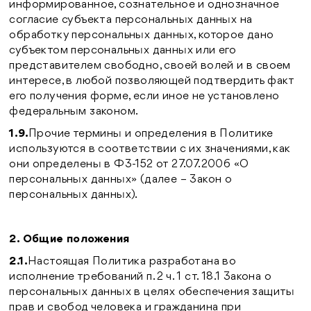
информированное, сознательное и однозначное
согласие субъекта персональных данных на
обработку персональных данных, которое дано
субъектом персональных данных или его
представителем свободно, своей волей и в своем
интересе, в любой позволяющей подтвердить факт
его получения форме, если иное не установлено
федеральным законом.
1.9.
Прочие термины и определения в Политике
используются в соответствии с их значениями, как
они определены в ФЗ-152 от 27.07.2006 «О
персональных данных» (далее – Закон о
персональных данных).
2. Общие положения
2.1.
Настоящая Политика разработана во
исполнение требований п. 2 ч. 1 ст. 18.1 Закона о
персональных данных в целях обеспечения защиты
прав и свобод человека и гражданина при