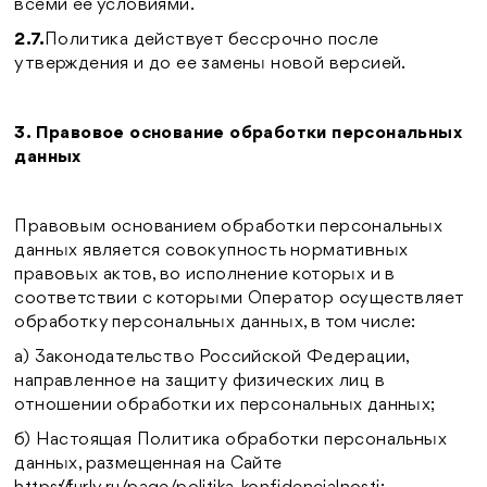
всеми её условиями.
2.7.
Политика действует бессрочно после
утверждения и до ее замены новой версией.
3. Правовое основание обработки персональных
данных
Правовым основанием обработки персональных
данных является совокупность нормативных
правовых актов, во исполнение которых и в
соответствии с которыми Оператор осуществляет
обработку персональных данных, в том числе:
а) Законодательство Российской Федерации,
направленное на защиту физических лиц в
отношении обработки их персональных данных;
б) Настоящая Политика обработки персональных
данных, размещенная на Сайте