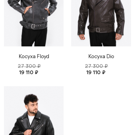
Косуха Floyd
Косуха Dio
27 300 ₽
27 300 ₽
19 110 ₽
19 110 ₽