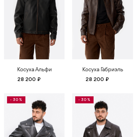
Косуха Альфи
Косуха Габриэль
28 200 ₽
28 200 ₽
- 30 %
- 30 %