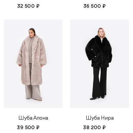
32 500 ₽
36 500 ₽
Шуба Алона
Шуба Нира
39 500 ₽
38 200 ₽