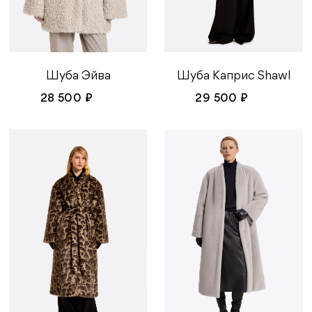
Шуба Эйва
Шуба Каприс Shawl
28 500 ₽
29 500 ₽