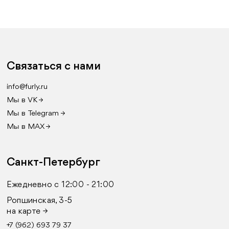
Связаться с нами
info@furly.ru
Мы в VK →
Мы в Telegram →
Мы в MAX →
Санкт-Петербург
Ежедневно с 12:00 - 21:00
Ропшинская, 3-5
на карте →
+7 (962) 693 79 37