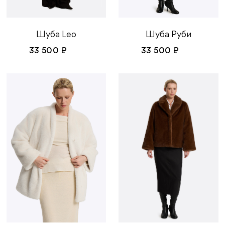
Шуба Руби
Шуба Leo
33 500 ₽
33 500 ₽