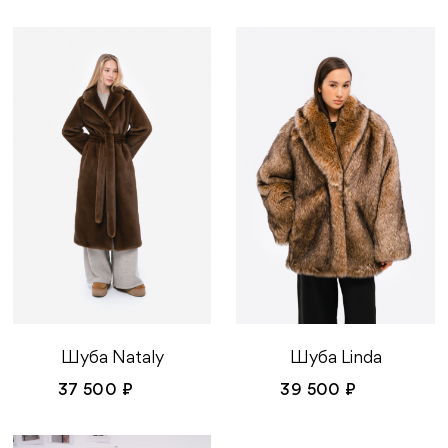
Шуба Nataly
Шуба Linda
37 500 ₽
39 500 ₽