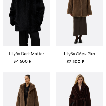
Шуба Dark Matter
Шуба Обри Plus
34 500 ₽
37 500 ₽