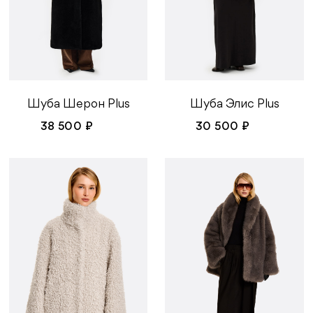
Шуба Элис Plus
Шуба Шерон Plus
30 500 ₽
38 500 ₽