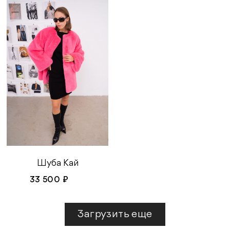
Шуба Кай
33 500 ₽
Загрузить еще