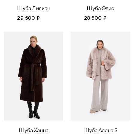
Шуба Элис
Шуба Лилиан
28 500 ₽
29 500 ₽
Шуба Ханна
Шуба Алона S