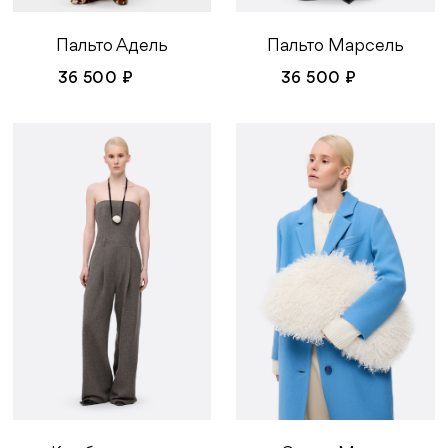
Пальто Марсель
Пальто Адель
36 500 ₽
36 500 ₽