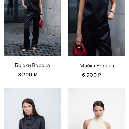
Брюки Верона
Майка Верона
8 200 ₽
6 900 ₽