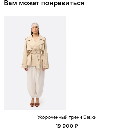
Вам может понравиться
Укороченный тренч Бекки
19 900 ₽