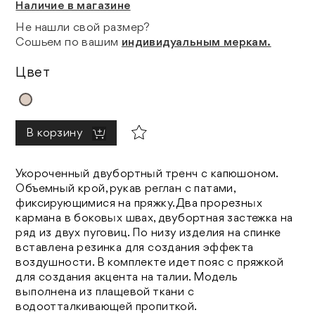
Наличие в магазине
Не нашли свой размер?
Сошьем по вашим
индивидуальным меркам.
Цвет
В корзину
Укороченный двубортный тренч с капюшоном.
Объемный крой, рукав реглан с патами,
фиксирующимися на пряжку. Два прорезных
кармана в боковых швах, двубортная застежка на
ряд из двух пуговиц. По низу изделия на спинке
вставлена резинка для создания эффекта
воздушности. В комплекте идет пояс с пряжкой
для создания акцента на талии. Модель
выполнена из плащевой ткани с
водоотталкивающей пропиткой.