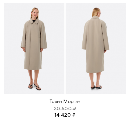
Тренч Морган
20 600 ₽
14 420 ₽