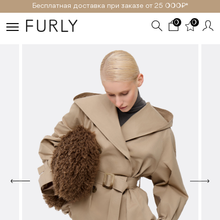
Бесплатная доставка при заказе от 25 000₽ *
0
0