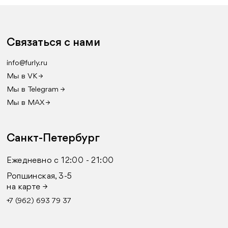
Связаться с нами
info@furly.ru
Мы в VK →
Мы в Telegram →
Мы в MAX →
Санкт-Петербург
Ежедневно с 12:00 - 21:00
Ропшинская, 3-5
на карте →
+7 (962) 693 79 37