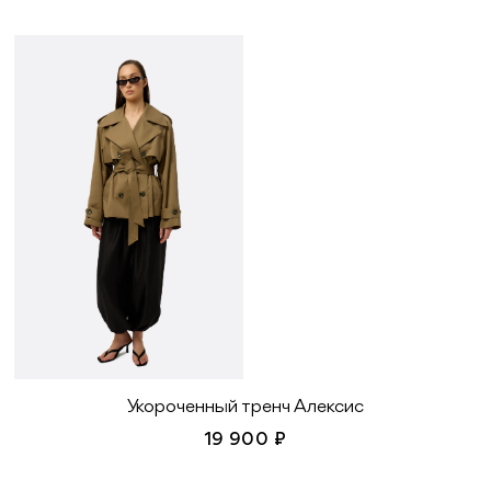
Укороченный тренч Алексис
19 900 ₽