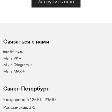
Загрузить еще
Связаться с нами
info@furly.ru
Мы в VK →
Мы в Telegram →
Мы в MAX →
Санкт-Петербург
Ежедневно с 12:00 - 21:00
Ропшинская, 3-5