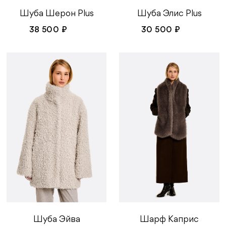
Шуба Элис Plus
Шуба Шерон Plus
30 500 ₽
38 500 ₽
Шуба Эйва
Шарф Каприс