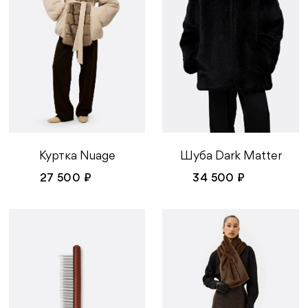
Шуба Dark Matter
Куртка Nuage
34 500 ₽
27 500 ₽