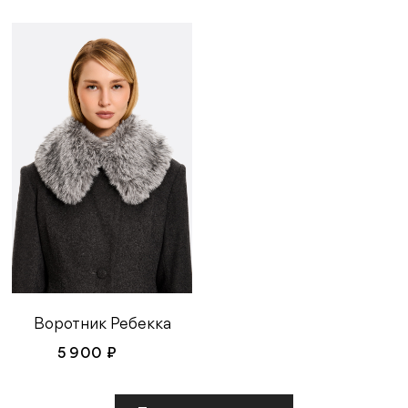
Воротник Ребекка
5 900 ₽