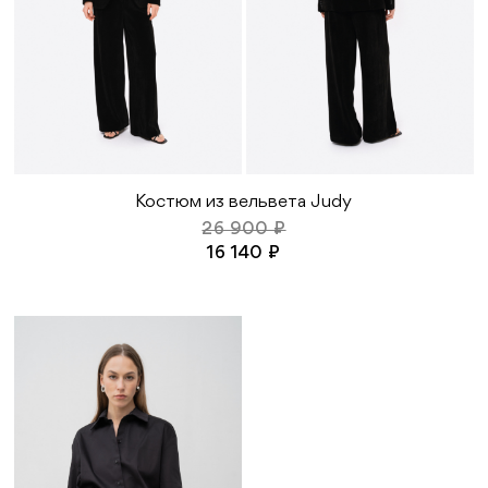
Костюм из вельвета Judy
26 900 ₽
16 140 ₽