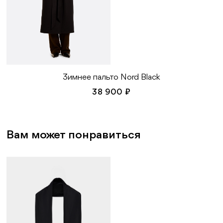
Зимнее пальто Nord Black
38 900 ₽
Вам может понравиться