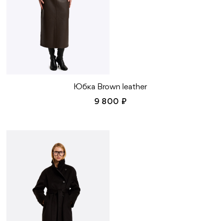
Юбка Brown leather
9 800 ₽