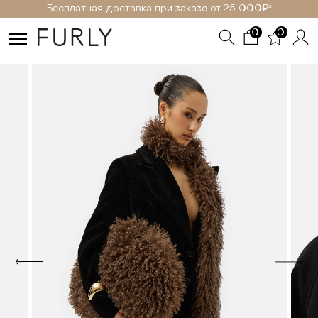
Бесплатная доставка при заказе от 25 000₽ *
0
0