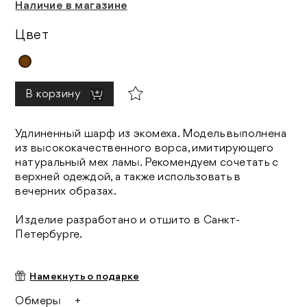
Наличие в магазине
Цвет
В корзину
Удлиненный шарф из экомеха. Модель выполнена
из высококачественного ворса, имитирующего
натуральный мех ламы. Рекомендуем сочетать с
верхней одеждой, а также использовать в
вечерних образах.
Изделие разработано и отшито в Санкт-
Петербурге.
Намекнуть о подарке
Обмеры