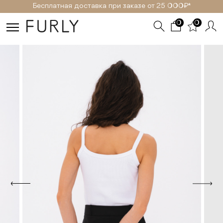
Бесплатная доставка при заказе от 25 000₽ *
0
0