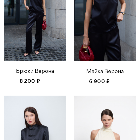
Брюки Верона
Майка Верона
8 200 ₽
6 900 ₽