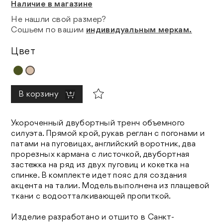
Наличие в магазине
Не нашли свой размер?
Сошьем по вашим
индивидуальным меркам.
Цвет
В корзину
Укороченный двубортный тренч объемного
силуэта. Прямой крой, рукав реглан с погонами и
патами на пуговицах, английский воротник, два
прорезных кармана с листочкой, двубортная
застежка на ряд из двух пуговиц и кокетка на
спинке. В комплекте идет пояс для создания
акцента на талии. Модель выполнена из плащевой
ткани с водоотталкивающей пропиткой.
Изделие разработано и отшито в Санкт-