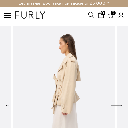
Бесплатная доставка при заказе от 25 000₽ *
0
0