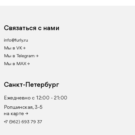
Связаться с нами
info@furly.ru
Мы в VK →
Мы в Telegram →
Мы в MAX →
Санкт-Петербург
Ежедневно с 12:00 - 21:00
Ропшинская, 3-5
на карте →
+7 (962) 693 79 37