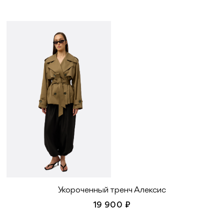
Укороченный тренч Алексис
19 900 ₽