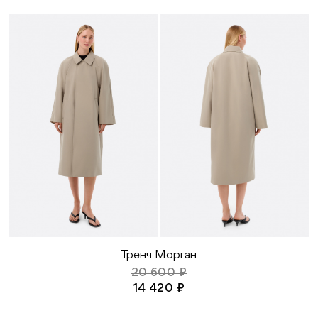
Тренч Морган
20 600 ₽
14 420 ₽