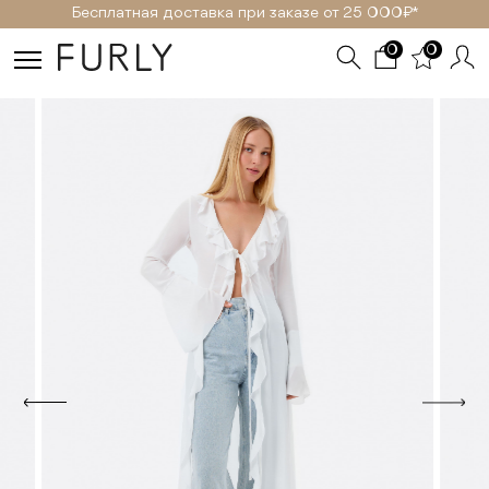
Бесплатная доставка при заказе от 25 000₽ *
0
0