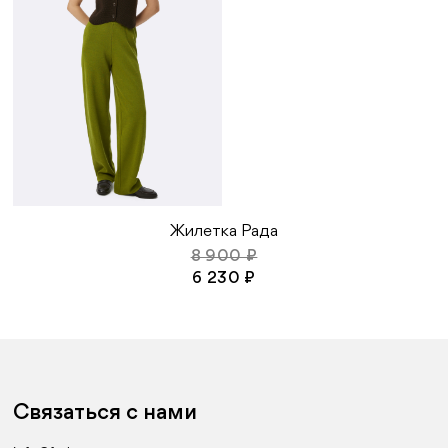
Жилетка Рада
8 900 ₽
6 230 ₽
Связаться с нами