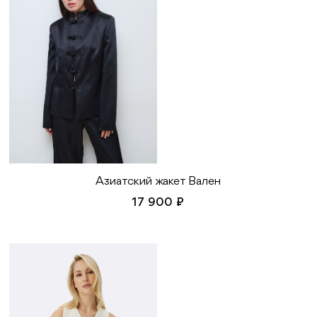
Азиатский жакет Вален
17 900 ₽