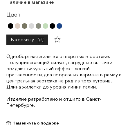
Наличие в магазине
Цвет
В корзину
Однобортная жилетка с шерстью в составе.
Полуприлегающий силуэт, нагрудные вытачки
создают визуальный эффект легкой
приталенности, два прорезных кармана в рамку и
центральная застежка на ряд из трех пуговиц.
Длина жилетки до уровня линии талии.
Изделие разработано и отшито в Санкт-
Петербурге.
Намекнуть о подарке