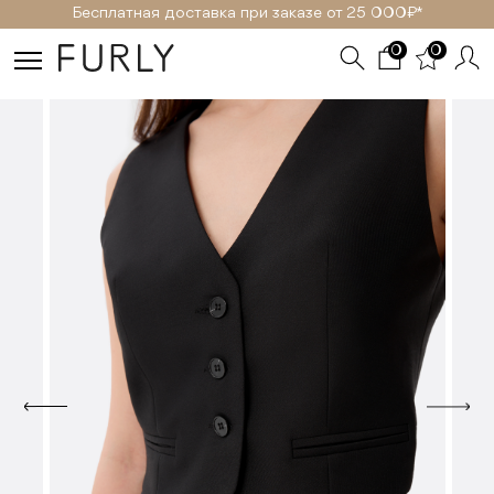
Бесплатная доставка при заказе от 25 000₽ *
0
0