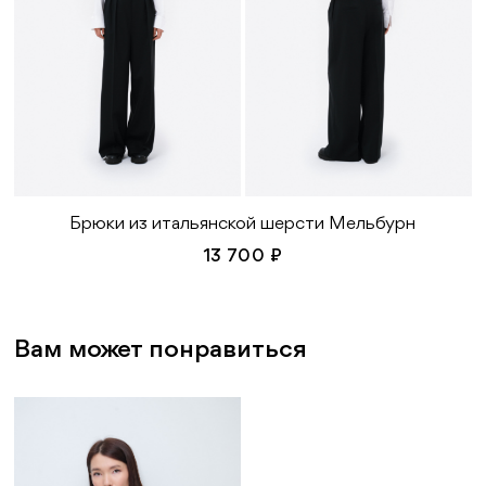
Брюки из итальянской шерсти Мельбурн
13 700 ₽
Вам может понравиться