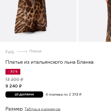
Платья
Furly
Платье из итальянского льна Бланка
- 30 %
13 200 ₽
9 240 ₽
4 платежа по 2 310 ₽
Размер
Таблица размеров