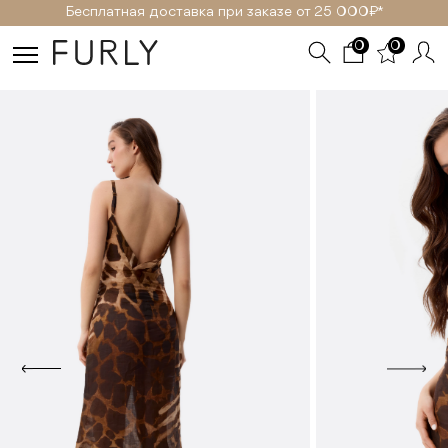
Бесплатная доставка при заказе от 25 000₽ *
0
0