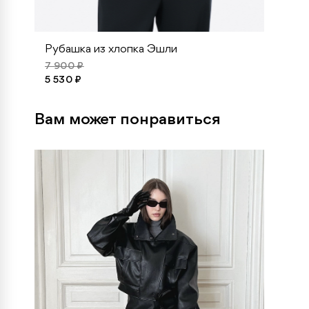
Рубашка из хлопка Эшли
7 900 ₽
5 530 ₽
Вам может понравиться