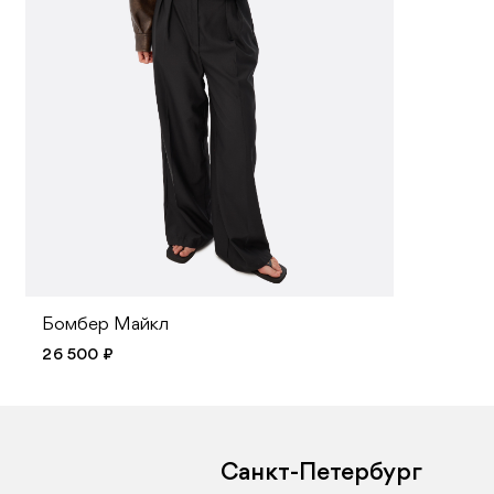
Бомбер Майкл
26 500 ₽
Санкт-Петербург