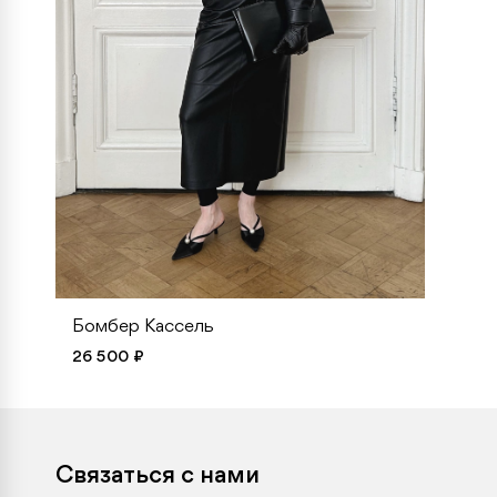
Бомбер Кассель
26 500 ₽
Связаться с нами