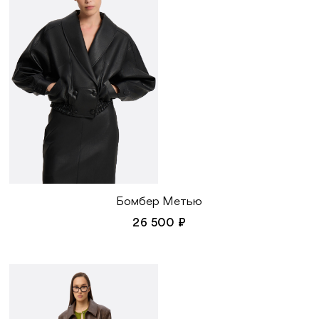
Бомбер Метью
26 500 ₽