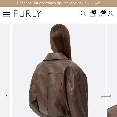
Бесплатная доставка при заказе от 25 000₽ *
0
0