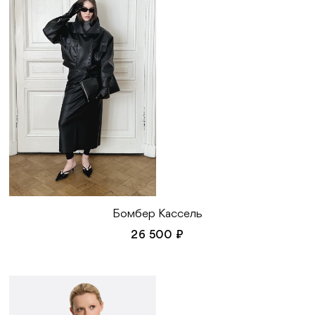
Бомбер Кассель
26 500 ₽