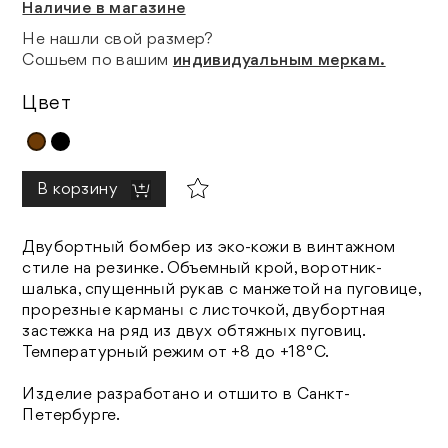
Наличие в магазине
Не нашли свой размер?
Сошьем по вашим
индивидуальным меркам.
Цвет
В корзину
Двубортный бомбер из эко-кожи в винтажном
стиле на резинке. Объемный крой, воротник-
шалька, спущенный рукав с манжетой на пуговице,
прорезные карманы с листочкой, двубортная
застежка на ряд из двух обтяжных пуговиц.
Температурный режим от +8 до +18°C.
Изделие разработано и отшито в Санкт-
Петербурге.