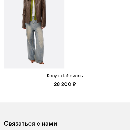
Косуха Габриэль
28 200 ₽
Связаться с нами