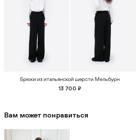
Брюки из итальянской шерсти Мельбурн
13 700 ₽
Вам может понравиться