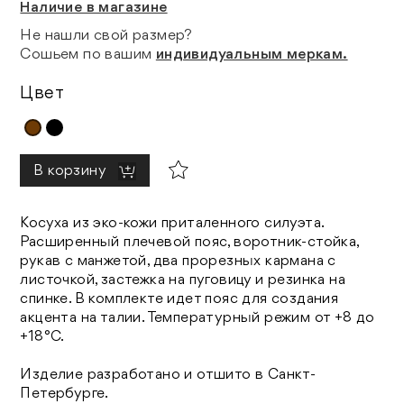
Наличие в магазине
Не нашли свой размер?
Сошьем по вашим
индивидуальным меркам.
Цвет
В корзину
Косуха из эко-кожи приталенного силуэта.
Расширенный плечевой пояс, воротник-стойка,
рукав с манжетой, два прорезных кармана с
листочкой, застежка на пуговицу и резинка на
спинке. В комплекте идет пояс для создания
акцента на талии. Температурный режим от +8 до
+18°C.
Изделие разработано и отшито в Санкт-
Петербурге.