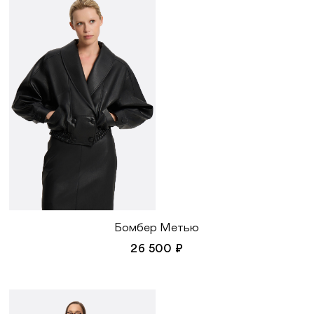
Бомбер Метью
26 500 ₽