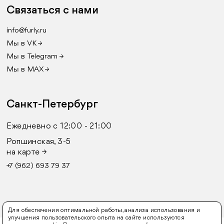
Связаться с нами
info@furly.ru
Мы в VK →
Мы в Telegram →
Мы в MAX →
Санкт-Петербург
Ежедневно с 12:00 - 21:00
Ропшинская, 3-5
на карте →
+7 (962) 693 79 37
Для обеспечения оптимальной работы, анализа использования и
улучшения пользовательского опыта на сайте используются