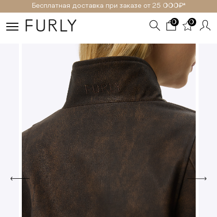
Бесплатная доставка при заказе от 25 000₽ *
0
0