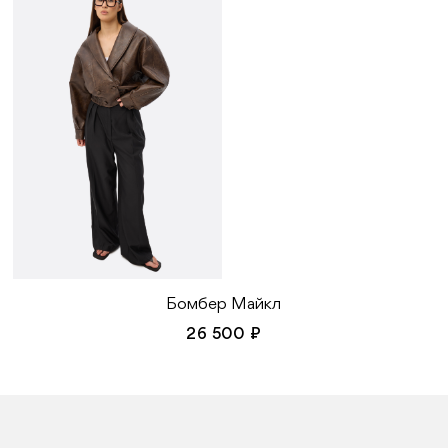
Бомбер Майкл
26 500 ₽