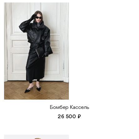
Бомбер Кассель
26 500 ₽