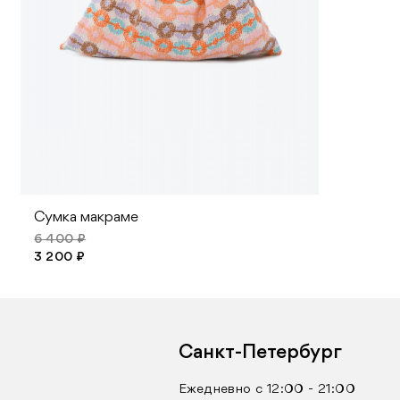
Сумка макраме
6 400 ₽
3 200 ₽
Санкт-Петербург
Ежедневно с 12:00 - 21:00