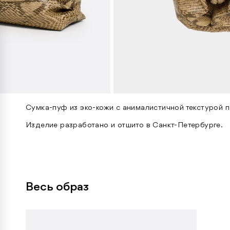
Сумка-пуф из эко-кожи с анималистичной текстурой 
Изделие разработано и отшито в Санкт-Петербурге.
Весь образ