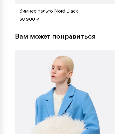
Зимнее пальто Nord Black
38 900 ₽
Вам может понравиться