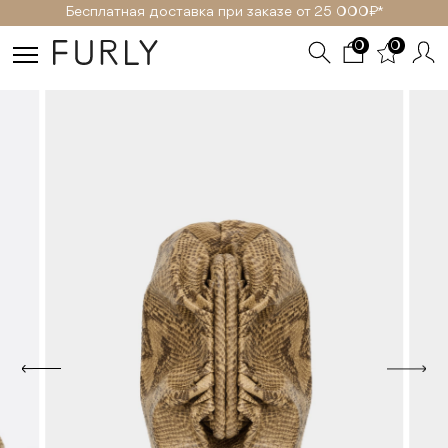
Бесплатная доставка при заказе от 25 000₽ *
0
0