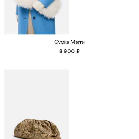
Сумка Мэгги
8 900 ₽