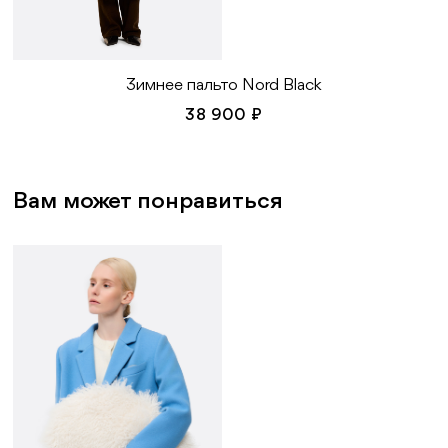
Зимнее пальто Nord Black
38 900 ₽
Вам может понравиться