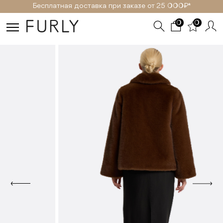
Бесплатная доставка при заказе от 25 000₽ *
0
0