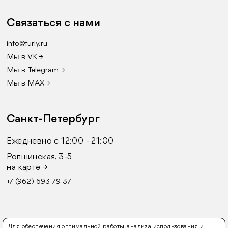
Связаться с нами
info@furly.ru
Мы в VK →
Мы в Telegram →
Мы в MAX →
Санкт-Петербург
Ежедневно с 12:00 - 21:00
Ропшинская, 3-5
на карте →
+7 (962) 693 79 37
Для обеспечения оптимальной работы, анализа использования и