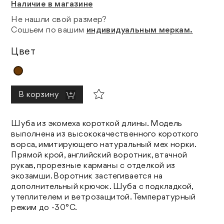
Наличие в магазине
Не нашли свой размер?
Сошьем по вашим
индивидуальным меркам.
Цвет
В корзину
Шуба из экомеха короткой длины. Модель
выполнена из высококачественного короткого
ворса, имитирующего натуральный мех норки.
Прямой крой, английский воротник, втачной
рукав,
прорезные карманы с отделкой из
экозамши
.
Воротник застегивается на
дополнительный крючок. Шуба с подкладкой,
утеплителем и ветрозащитой. Температурный
режим до -30°C.