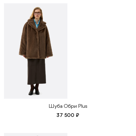
Шуба Обри Plus
37 500 ₽