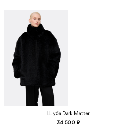
Шуба Dark Matter
34 500 ₽