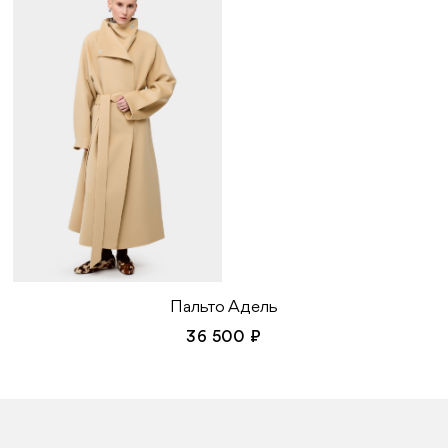
Пальто Адель
36 500 ₽