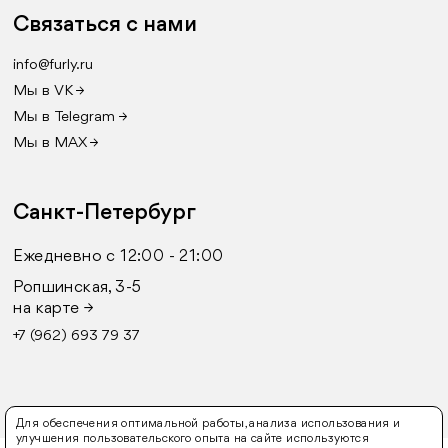
Связаться с нами
info@furly.ru
Мы в VK →
Мы в Telegram →
Мы в MAX →
Санкт-Петербург
Ежедневно с 12:00 - 21:00
Ропшинская, 3-5
на карте →
+7 (962) 693 79 37
Для обеспечения оптимальной работы, анализа использования и
улучшения пользовательского опыта на сайте используются