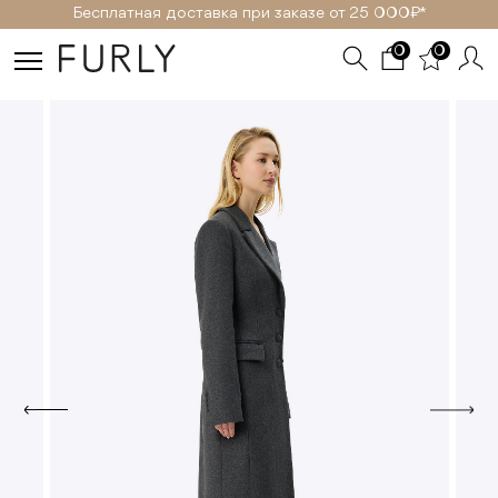
Бесплатная доставка при заказе от 25 000₽ *
0
0