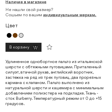
Наличие в магазине
Не нашли свой размер?
Сошьем по вашим
индивидуальным меркам.
Цвет
В корзину
Удлиненное однобортное пальто из итальянской
шерсти с обтяжными пуговицами. Приталенный
силуэт, втачной рукав, английский воротник,
застежка на ряд из трех пуговиц, два прорезных
кармана с клапаном. Пальто выполнено из
натуральной шерсти и кашемира с минимальным
добавлением полиэстера на подкладке. Ткань -
сток Burberry. Температурный режим от 0 до +15
градусов.