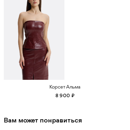
Корсет Альма
8 900 ₽
Вам может понравиться