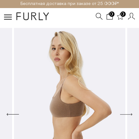
Бесплатная доставка при заказе от 25 000₽ *
0
0