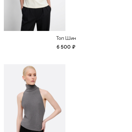
Топ Шин
6 500 ₽