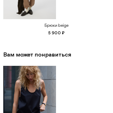
Брюки beige
5 900 ₽
Вам может понравиться