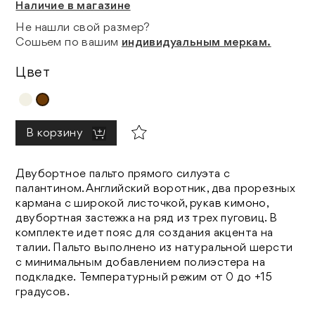
Наличие в магазине
Не нашли свой размер?
Сошьем по вашим
индивидуальным меркам.
Цвет
В корзину
Двубортное пальто прямого силуэта с
палантином. Английский воротник, два прорезных
кармана с широкой листочкой, рукав кимоно,
двубортная застежка на ряд из трех пуговиц. В
комплекте идет пояс для создания акцента на
талии. Пальто выполнено из натуральной шерсти
с минимальным добавлением полиэстера на
подкладке. Температурный режим от 0 до +15
градусов.