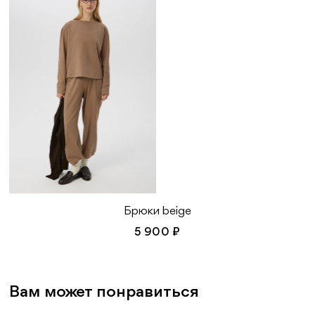
Брюки beige
5 900 ₽
Вам может понравиться