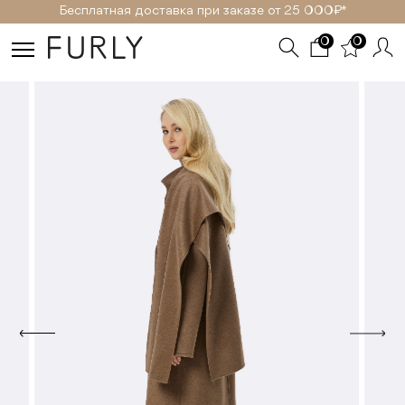
Бесплатная доставка при заказе от 25 000₽ *
0
0