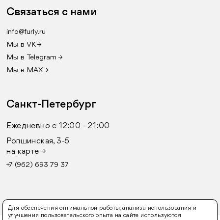
Связаться с нами
info@furly.ru
Мы в VK →
Мы в Telegram →
Мы в MAX →
Санкт-Петербург
Ежедневно с 12:00 - 21:00
Ропшинская, 3-5
на карте →
+7 (962) 693 79 37
Для обеспечения оптимальной работы, анализа использования и
улучшения пользовательского опыта на сайте используются