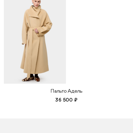
Пальто Адель
36 500 ₽