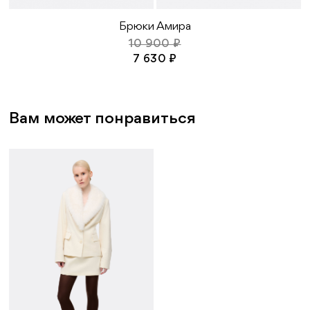
Брюки Амира
10 900 ₽
7 630 ₽
Вам может понравиться