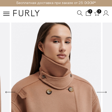
Бесплатная доставка при заказе от 25 000₽ *
0
0