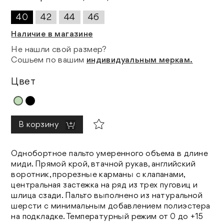
40
42
44
46
Наличие в магазине
Не нашли свой размер?
Сошьем по вашим
индивидуальным меркам.
Цвет
В корзину
Однобортное пальто умеренного объема в длине
миди. Прямой крой, втачной рукав, английский
воротник, прорезные карманы с клапанами,
центральная застежка на ряд из трех пуговиц и
шлица сзади. Пальто выполнено из натуральной
шерсти с минимальным добавлением полиэстера
на подкладке.
Температурный режим от 0 до +15