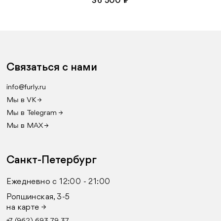
36 500 ₽
Связаться с нами
info@furly.ru
Мы в VK →
Мы в Telegram →
Мы в MAX →
Санкт-Петербург
Ежедневно с 12:00 - 21:00
Ропшинская, 3-5
на карте →