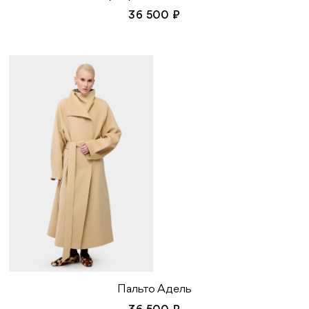
36 500 ₽
Пальто Адель