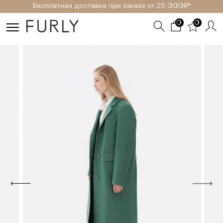
Бесплатная доставка при заказе от 25 000₽ *
0
0