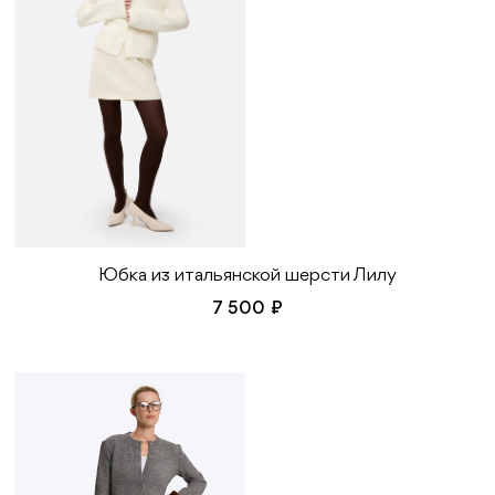
Юбка из итальянской шерсти Лилу
7 500 ₽