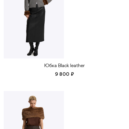
Юбка Black leather
9 800 ₽