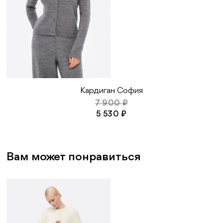
Кардиган София
7 900 ₽
5 530 ₽
Вам может понравиться