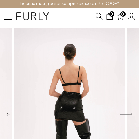
Бесплатная доставка при заказе от 25 000₽ *
0
0