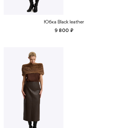
Юбка Black leather
9 800 ₽