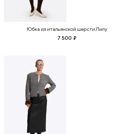
Юбка из итальянской шерсти Лилу
7 500 ₽