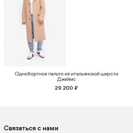
Однобортное пальто из итальянской шерсти
Джеймс
29 200 ₽
Связаться с нами