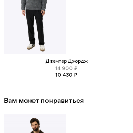
Джемпер Джордж
14 900 ₽
10 430 ₽
Вам может понравиться