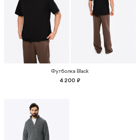
Футболка Black
4 200 ₽