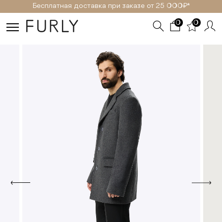
Бесплатная доставка при заказе от 25 000₽ *
0
0