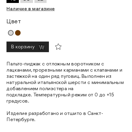
Наличие в магазине
Цвет
В корзину
Пальто-пиджак с отложным воротником с
лацканами, прорезными карманами с клапанами и
застежкой на один ряд пуговиц. Выполнен из
натуральной итальянской шерсти с минимальным
добавлением полиэстера на
подкладке. Температурный режим от 0 до +15
градусов.
Изделие разработано и отшито в Санкт-
Петербурге.