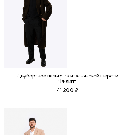
Двубортное пальто из итальянской шерсти
Филипп
41 200 ₽