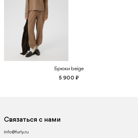
Брюки beige
5 900 ₽
Связаться с нами
info@furly.ru