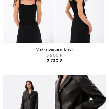
Майка базовая black
3 900 ₽
2 730 ₽