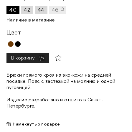
40
42
44
46
Наличие в магазине
Цвет
В корзину
Брюки прямого кроя из эко-кожи на средней
посадке. Пояс с застежкой на молнию и одной
пуговицей.
Изделие разработано и отшито в Санкт-
Петербурге.
Намекнуть о подарке