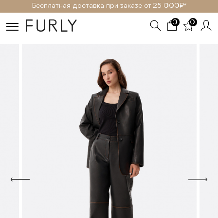
Бесплатная доставка при заказе от 25 000₽ *
0
0