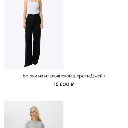
Брюки из итальянской шерсти Джейн
15 600 ₽