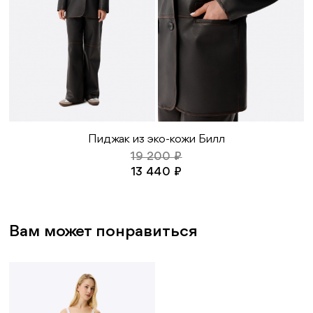
Пиджак из эко-кожи Билл
19 200 ₽
13 440 ₽
Вам может понравиться