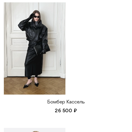
Бомбер Кассель
26 500 ₽