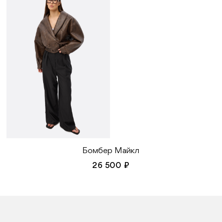
Бомбер Майкл
26 500 ₽