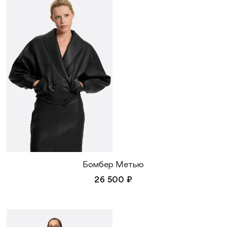
Бомбер Метью
26 500 ₽