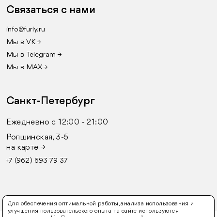
Связаться с нами
info@furly.ru
Мы в VK →
Мы в Telegram →
Мы в MAX →
Санкт-Петербург
Ежедневно с 12:00 - 21:00
Ропшинская, 3-5
на карте →
+7 (962) 693 79 37
Для обеспечения оптимальной работы, анализа использования и
улучшения пользовательского опыта на сайте используются