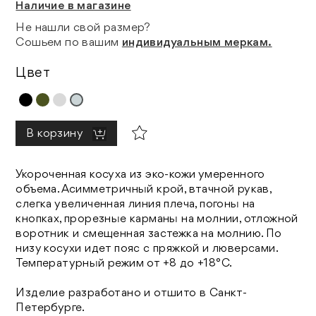
Наличие в магазине
Не нашли свой размер?
Сошьем по вашим
индивидуальным меркам.
Цвет
В корзину
Укороченная косуха из эко-кожи умеренного
объема. Асимметричный крой, втачной рукав,
слегка увеличенная линия плеча, погоны на
кнопках, прорезные карманы на молнии, отложной
воротник и смещенная застежка на молнию. По
низу косухи идет пояс с пряжкой и люверсами.
Температурный режим от +8 до +18°C.
Изделие разработано и отшито в Санкт-
Петербурге.