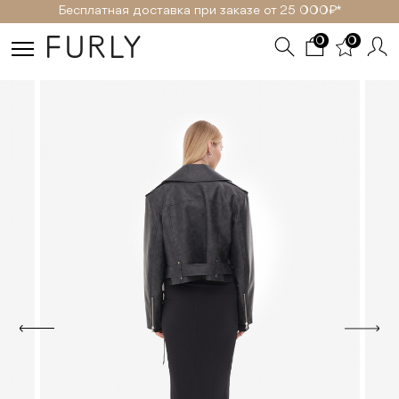
Бесплатная доставка при заказе от 25 000₽ *
0
0