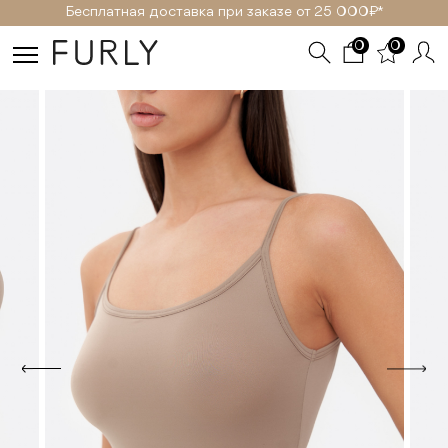
Бесплатная доставка при заказе от 25 000₽ *
0
0