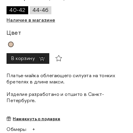
40-42
44-46
Наличие в магазине
Цвет
В корзину
Платье-майка облегающего силуэта на тонких
бретелях в длине макси.
Изделие разработано и отшито в Санкт-
Петербурге.
Намекнуть о подарке
Обмеры