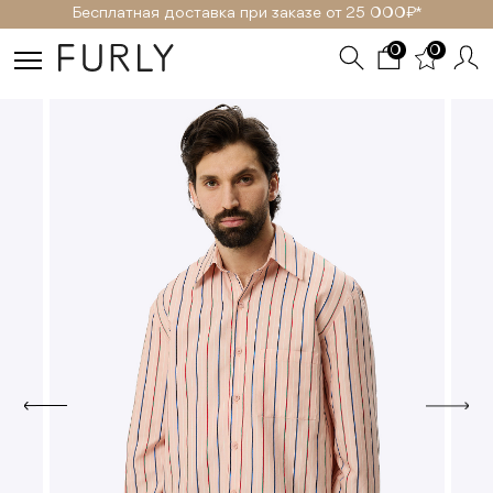
Бесплатная доставка при заказе от 25 000₽ *
0
0