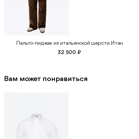
Пальто-пиджак из итальянской шерсти Итан
32 500 ₽
Вам может понравиться