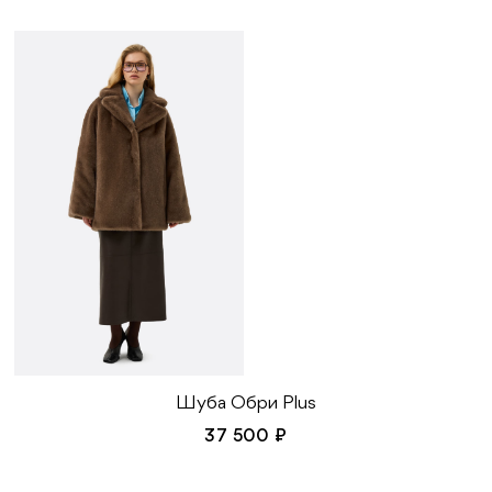
Шуба Обри Plus
37 500 ₽