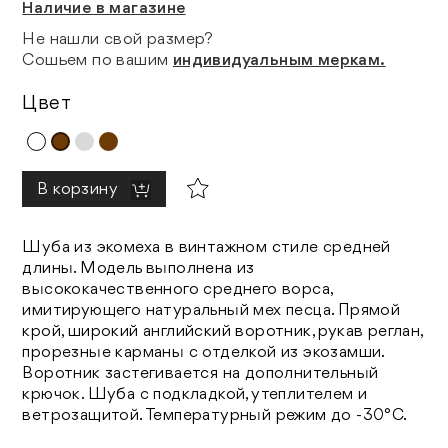
Наличие в магазине
Не нашли свой размер?
Сошьем по вашим
индивидуальным меркам.
Цвет
В корзину
Шуба из экомеха в винтажном стиле средней
длины. Модель выполнена из
высококачественного среднего ворса,
имитирующего натуральный мех песца. Прямой
крой, широкий английский воротник, рукав реглан,
прорезные карманы с отделкой из экозамши.
Воротник застегивается на дополнительный
крючок. Шуба с подкладкой, утеплителем и
ветрозащитой. Температурный режим до -30°C.