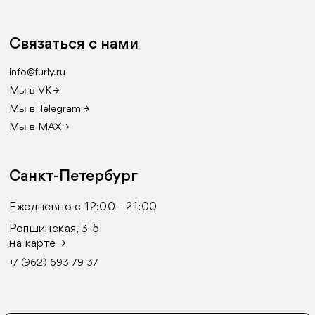
Связаться с нами
info@furly.ru
Мы в VK →
Мы в Telegram →
Мы в MAX →
Санкт-Петербург
Ежедневно с 12:00 - 21:00
Ропшинская, 3-5
на карте →
+7 (962) 693 79 37