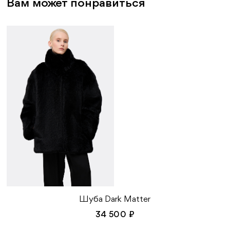
Вам может понравиться
Шуба Dark Matter
34 500 ₽