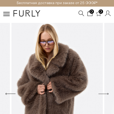
Бесплатная доставка при заказе от 25 000₽ *
0
0