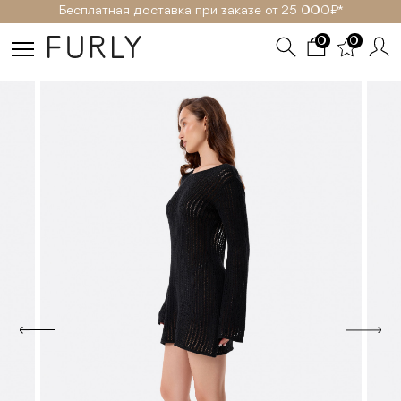
Бесплатная доставка при заказе от 25 000₽ *
0
0