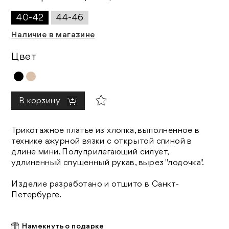
40-42
44-46
Наличие в магазине
Цвет
В корзину
Трикотажное платье из хлопка, выполненное в
технике ажурной вязки с открытой спиной в
длине мини. Полуприлегающий силует,
удлиненный спущенный рукав, вырез "лодочка".
Изделие разработано и отшито в Санкт-
Петербурге.
Намекнуть о подарке